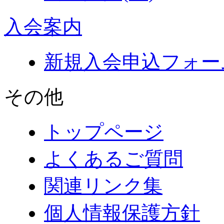
入会案内
新規入会申込フォー
その他
トップページ
よくあるご質問
関連リンク集
個人情報保護方針