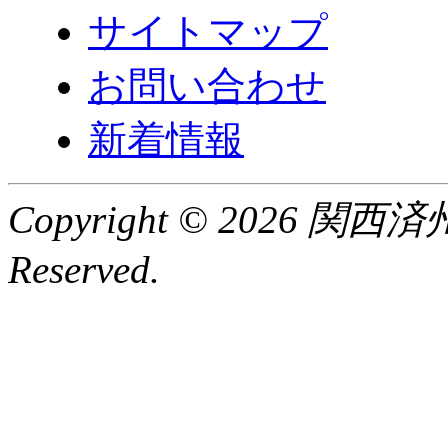
サイトマップ
お問い合わせ
新着情報
Copyright © 2026 関
Reserved.