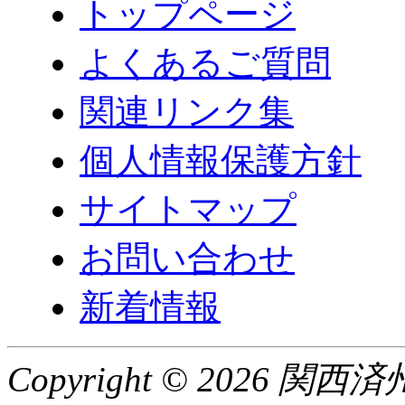
トップページ
よくあるご質問
関連リンク集
個人情報保護方針
サイトマップ
お問い合わせ
新着情報
Copyright © 2026 関