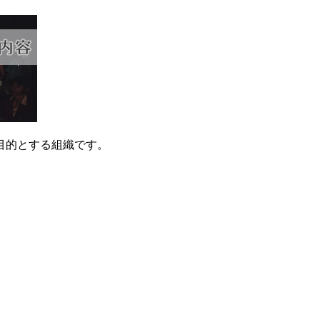
目的とする組織です。