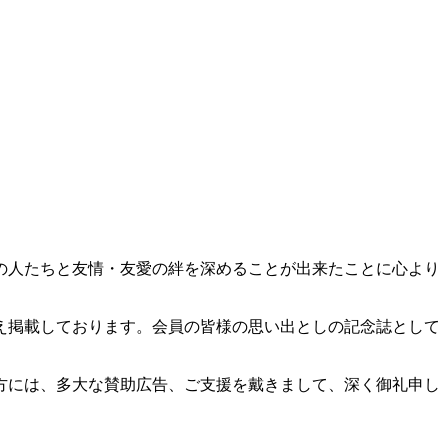
の人たちと友情・友愛の絆を深めることが出来たことに心より
交え掲載しております。会員の皆様の思い出としの記念誌として
方には、多大な賛助広告、ご支援を戴きまして、深く御礼申し