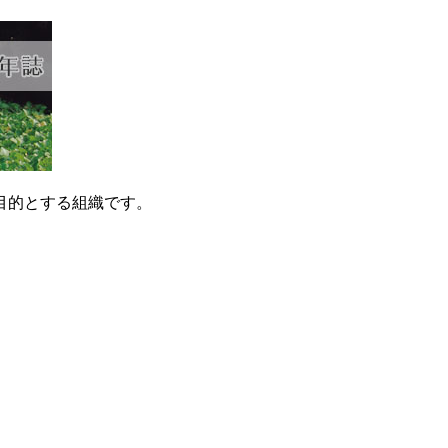
目的とする組織です。