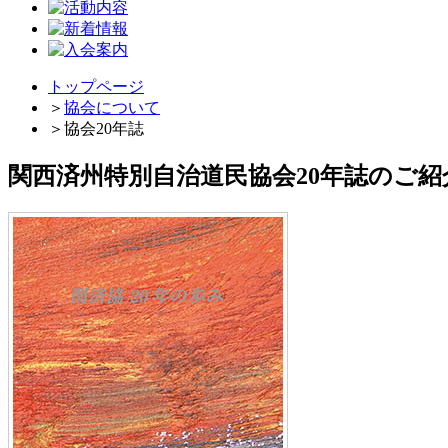
トップページ
＞
協会について
＞
協会20年誌
関西済州特別自治道民協会20年誌のご紹