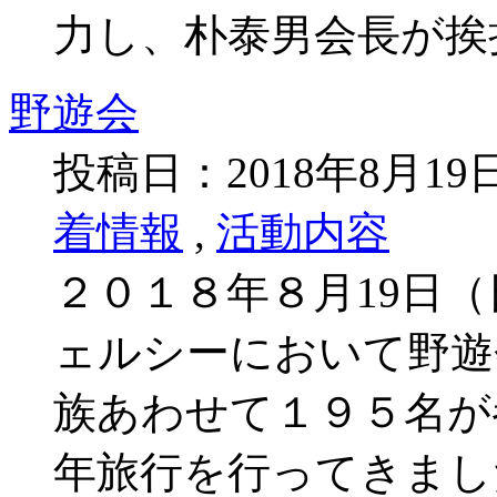
力し、朴泰男会長が挨
野遊会
投稿日：2018年8月1
着情報
,
活動内容
２０１８年８月19日
ェルシーにおいて野遊
族あわせて１９５名が
年旅行を行ってきまし