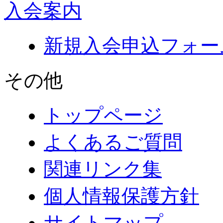
入会案内
新規入会申込フォー
その他
トップページ
よくあるご質問
関連リンク集
個人情報保護方針
サイトマップ