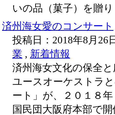
いの品（菓子）を贈り
済州海女愛のコンサート
投稿日：2018年8月2
業
,
新着情報
済州海女文化の保全と
ユースオーケストラと
ート」が、２０１８年
国民団大阪府本部で開