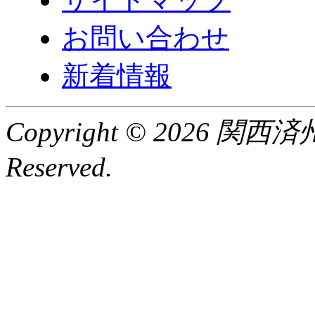
お問い合わせ
新着情報
Copyright © 2026 関
Reserved.