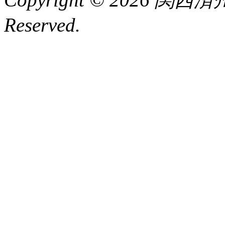
Reserved.