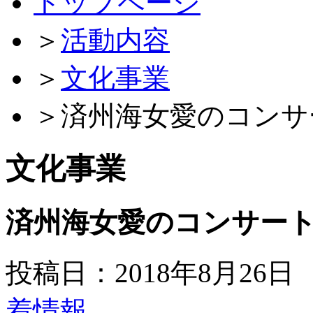
トップページ
＞
活動内容
＞
文化事業
＞
済州海女愛のコンサ
文化事業
済州海女愛のコンサー
投稿日：2018年8月26日
着情報