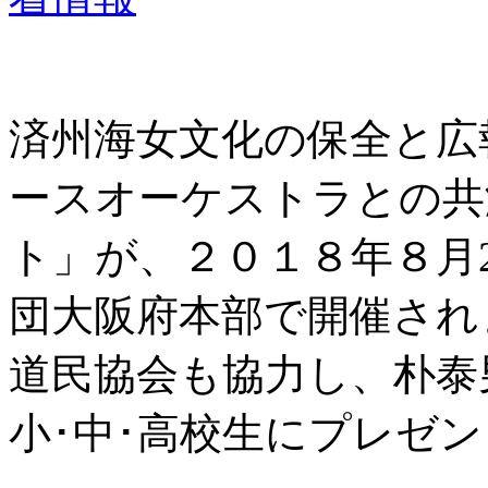
済州海女文化の保全と広
ースオーケストラとの共
ト」が、２０１８年８月
団大阪府本部で開催され
道民協会も協力し、朴泰
小･中･高校生にプレゼ