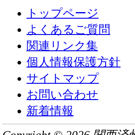
トップページ
よくあるご質問
関連リンク集
個人情報保護方針
サイトマップ
お問い合わせ
新着情報
Copyright © 2026 関