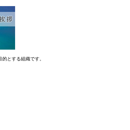
目的とする組織です。