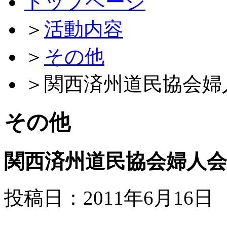
トップページ
＞
活動内容
＞
その他
＞
関西済州道民協会婦
その他
関西済州道民協会婦人会
投稿日：2011年6月16日