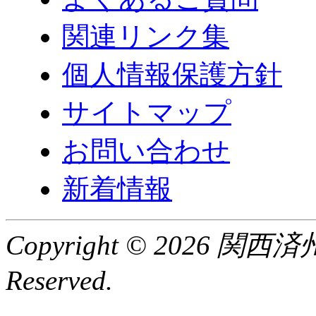
関連リンク集
個人情報保護方針
サイトマップ
お問い合わせ
新着情報
Copyright © 2026 関
Reserved.