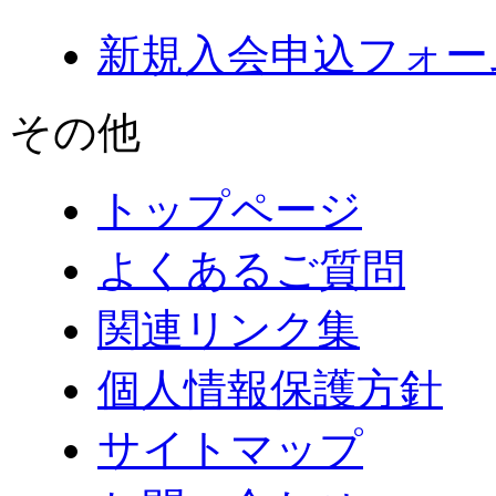
新規入会申込フォー
その他
トップページ
よくあるご質問
関連リンク集
個人情報保護方針
サイトマップ