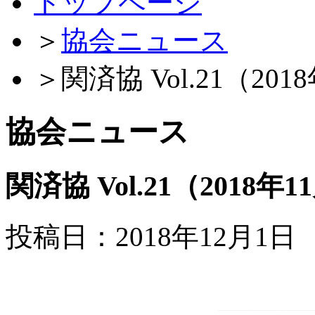
トップページ
＞
協会ニュース
＞
関済協 Vol.21（20
協会ニュース
関済協 Vol.21（2018年
投稿日：2018年12月1日