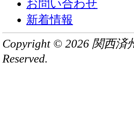
お問い合わせ
新着情報
Copyright © 2026 関
Reserved.