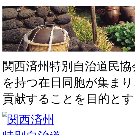
関西済州特別自治道民協
を持つ在日同胞が集まり
貢献することを目的とす