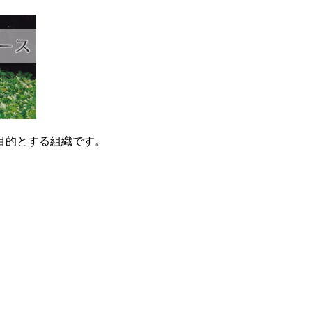
目的とする組織です。