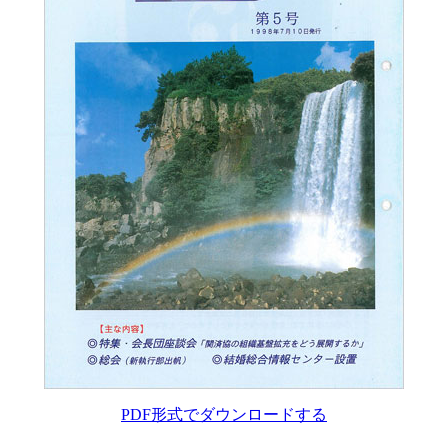
PDF形式でダウンロードする