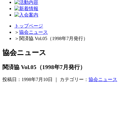
トップページ
＞
協会ニュース
＞
関済協 Vol.05（1998年7月発行）
協会ニュース
関済協 Vol.05（1998年7月発行）
投稿日：1998年7月10日 ｜ カテゴリー：
協会ニュース