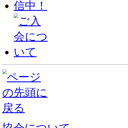
協会について