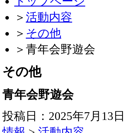
トップページ
＞
活動内容
＞
その他
＞
青年会野遊会
その他
青年会野遊会
投稿日：2025年7月13日
情報
>
活動内容