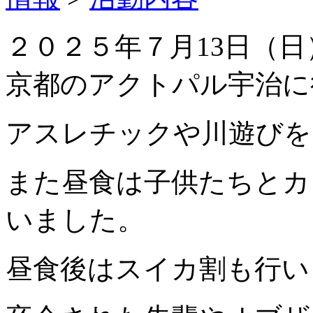
２０２５年７月13日（日
京都のアクトパル宇治に
アスレチックや川遊びを
また昼食は子供たちとカ
いました。
昼食後はスイカ割も行い