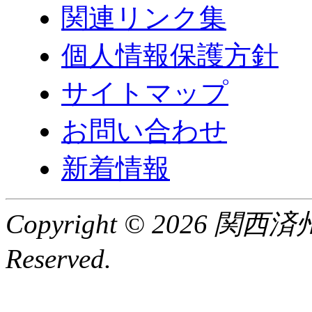
関連リンク集
個人情報保護方針
サイトマップ
お問い合わせ
新着情報
Copyright © 2026 関
Reserved.